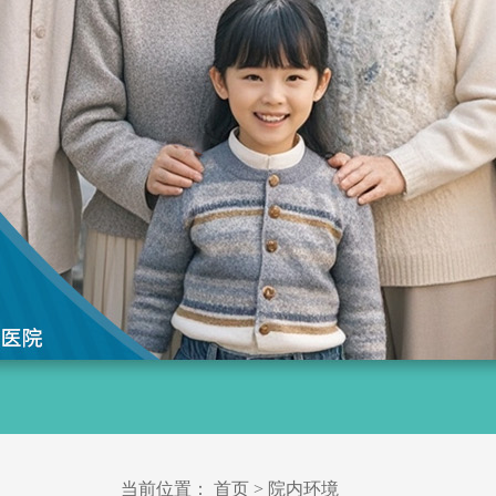
当前位置：
首页
>
院内环境