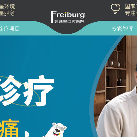
诊疗项目
专家智库