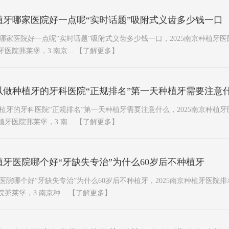
植牙哪家医院好一点呢“实时话题”吸附式义齿多少钱一口
家医院好一点呢“实时话题”吸附式义齿多少钱一口，2025南京种植牙医
医院茀莱堡，3.南京...
【了解更多】
以做种植牙的牙科医院“正规排名”第一天种植牙需要注意
牙的牙科医院“正规排名”第一天种植牙需要注意什么，2025南京种植牙
牙医院茀莱堡，3.南...
【了解更多】
牙医院哪个好“牙缺失专治”为什么60岁后不种植牙
哪个好“牙缺失专治”为什么60岁后不种植牙，2025南京种植牙医院排
茀莱堡，3.南京种...
【了解更多】