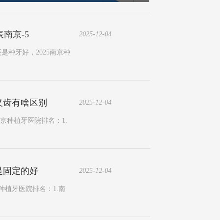
南京-5
2025-12-04
是种牙好，2025南京种
义齿有啥区别
2025-12-04
京种植牙医院排名：1.
是固定的好
2025-12-04
种植牙医院排名：1.南