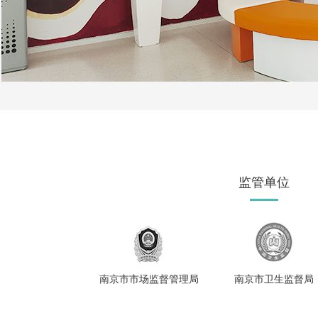
监管单位
南京市市场监督管理局
南京市卫生监督局