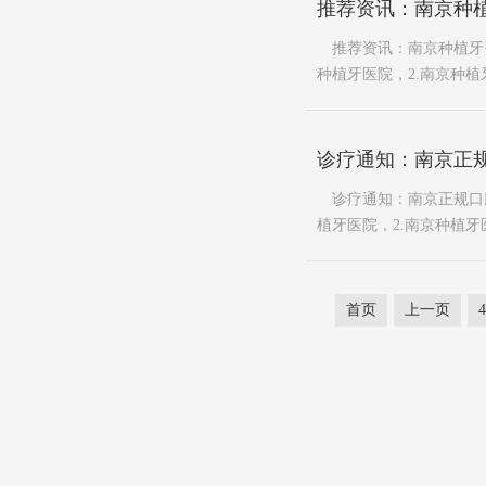
推荐资讯：南京种
推荐资讯：南京种植牙咨
种植牙医院，2.南京种植牙
诊疗通知：南京正
诊疗通知：南京正规口腔
植牙医院，2.南京种植牙医
首页
上一页
4