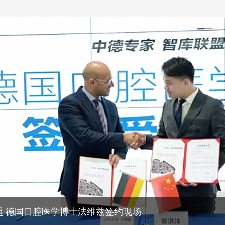
盟 德国口腔医学博士法维兹签约现场