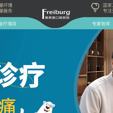
诊疗项目
专家智库