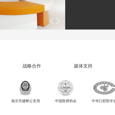
战略合作
媒体支持
南京市建邺公安局
中国医师协会
中华口腔医学