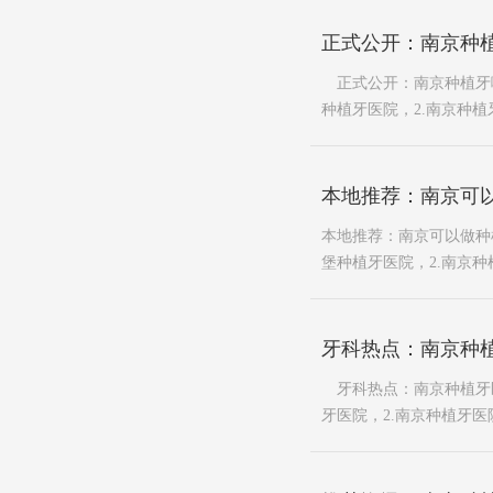
正式公开：南京种
正式公开：南京种植牙哪
种植牙医院，2.南京种植牙
本地推荐：南京可
本地推荐：南京可以做种植
堡种植牙医院，2.南京种植
牙科热点：南京种植
牙科热点：南京种植牙医院
牙医院，2.南京种植牙医院