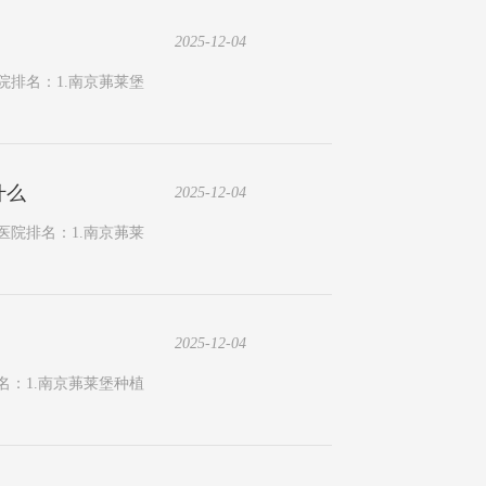
2025-12-04
院排名：1.南京茀莱堡
什么
2025-12-04
医院排名：1.南京茀莱
2025-12-04
名：1.南京茀莱堡种植