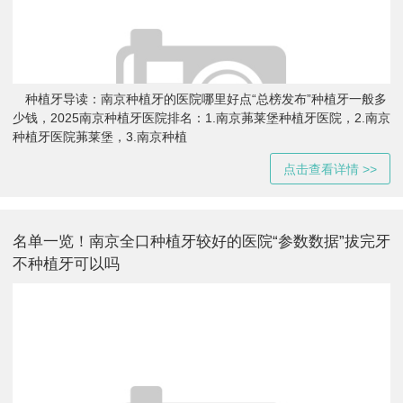
种植牙导读：南京种植牙的医院哪里好点“总榜发布”种植牙一般多
少钱，2025南京种植牙医院排名：1.南京茀莱堡种植牙医院，2.南京
种植牙医院茀莱堡，3.南京种植
点击查看详情 >>
名单一览！南京全口种植牙较好的医院“参数数据”拔完牙
不种植牙可以吗