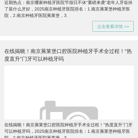
近期热点：南京哪家种植牙医院节假日不休“重磅来袭”老年人牙齿掉
了装什么牙好，2025南京种植牙医院排名：1.南京茀莱堡种植牙医
院，2.南京种植牙医院茀莱堡，3.
点击查看详情 >>
在线揭晓！南京茀莱堡口腔医院种植牙手术全过程！“热
度直升”门牙可以种植牙吗
在线揭晓！南京茀莱堡口腔医院种植牙手术全过程！“热度直升”门牙
可以种植牙吗，2025南京种植牙医院排名：1.南京茀莱堡种植牙医
院，2.南京种植牙医院茀莱堡，3.