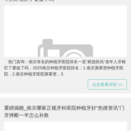
热门咨询：南京有名的种植牙医院排名一览“精选快讯”老年人牙根
烂了要拔了吗，2025南京种植牙医院排名：1.南京茀莱堡种植牙医
院，2.南京种植牙医院茀莱堡，3.
点击查看详情 >>
重磅揭晓_南京哪家正规牙科医院种植牙好“热搜资讯”门
牙摔断一半怎么补救