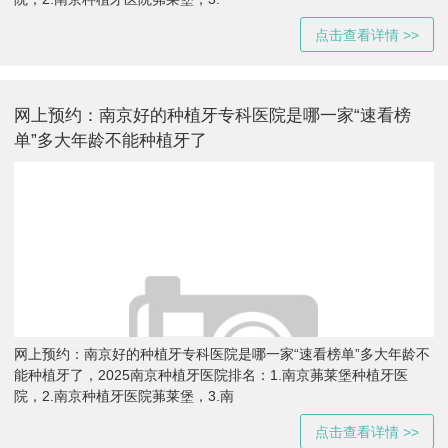
点击查看详情 >>
网上预约：南京好的种植牙专科医院是哪一家“速看榜
单”多大年龄不能种植牙了
网上预约：南京好的种植牙专科医院是哪一家“速看榜单”多大年龄不
能种植牙了，2025南京种植牙医院排名：1.南京茀莱堡种植牙医
院，2.南京种植牙医院茀莱堡，3.南
点击查看详情 >>