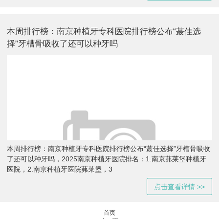
本周排行榜：南京种植牙专科医院排行榜公布“蕞佳选
择”牙槽骨吸收了还可以种牙吗
本周排行榜：南京种植牙专科医院排行榜公布“蕞佳选择”牙槽骨吸收
了还可以种牙吗，2025南京种植牙医院排名：1.南京茀莱堡种植牙
医院，2.南京种植牙医院茀莱堡，3
点击查看详情 >>
首页