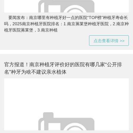
要闻发布：南京哪里有种植牙好一点的医院“TOP榜”种植牙寿命长
吗，2025南京种植牙医院排名：1.南京茀莱堡种植牙医院，2.南京种
植牙医院茀莱堡，3.南京种植
点击查看详情 >>
官方报道！南京种植牙评价好的医院有哪几家“公开排
名”种牙为啥不建议亲水植体