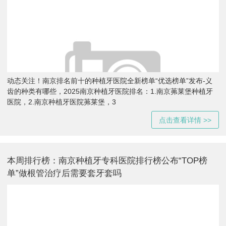
动态关注！南京排名前十的种植牙医院全新榜单“优选榜单”发布-义
齿的种类有哪些，2025南京种植牙医院排名：1.南京茀莱堡种植牙
医院，2.南京种植牙医院茀莱堡，3
点击查看详情 >>
本周排行榜：南京种植牙专科医院排行榜公布“TOP榜
单”做根管治疗后需要套牙套吗