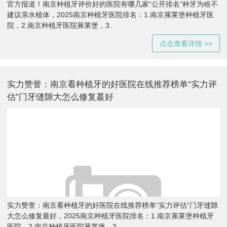
官方报道！南京种植牙评价好的医院有哪几家“公开排名”种牙为啥不
建议亲水植体，2025南京种植牙医院排名：1.南京茀莱堡种植牙医
院，2.南京种植牙医院茀莱堡，3.
点击查看详情 >>
实力赞誉：南京看种植牙的好医院在线推荐榜单“实力评
估”门牙缝隙大怎么修复蕞好
实力赞誉：南京看种植牙的好医院在线推荐榜单“实力评估”门牙缝隙
大怎么修复最好，2025南京种植牙医院排名：1.南京茀莱堡种植牙
医院，2.南京种植牙医院茀莱堡，3