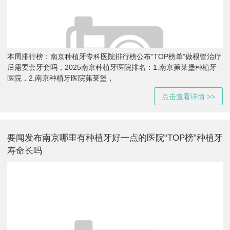
本周排行榜：南京种植牙专科医院排行榜公布“TOP榜单”做根管治疗
后需要套牙套吗，2025南京种植牙医院排名：1.南京茀莱堡种植牙
医院，2.南京种植牙医院茀莱堡，
点击查看详情 >>
要闻发布南京哪里有种植牙好一点的医院“TOP榜”种植牙
寿命长吗