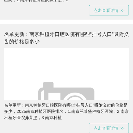
点击查看详情 >>
名单更新：南京种植牙口腔医院有哪些“挂号入口”吸附义
齿的价格是多少
名单更新：南京种植牙口腔医院有哪些“挂号入口”吸附义齿的价格是
多少，2025南京种植牙医院排名：1.南京茀莱堡种植牙医院，2.南京
种植牙医院茀莱堡，3.南京种植
点击查看详情 >>