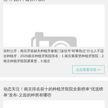
实时公开：南京牙齿缺失种植牙修复门诊挂号“时事热点”什么人不适
合种植牙，2025南京种植牙医院排名：1.南京茀莱堡种植牙医院，2.
南京种植牙医院茀莱堡，3.南京
点击查看详情 >>
动态关注！南京排名前十的种植牙医院全新榜单“优选榜
单”发布-义齿的种类有哪些