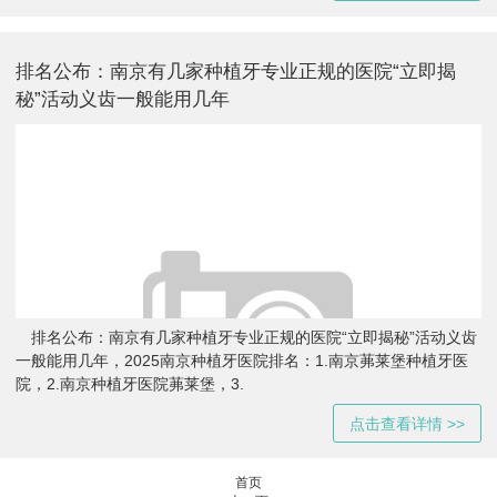
排名公布：南京有几家种植牙专业正规的医院“立即揭
秘”活动义齿一般能用几年
排名公布：南京有几家种植牙专业正规的医院“立即揭秘”活动义齿
一般能用几年，2025南京种植牙医院排名：1.南京茀莱堡种植牙医
院，2.南京种植牙医院茀莱堡，3.
点击查看详情 >>
首页