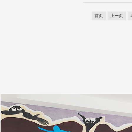
首页
上一页