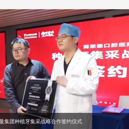
曼集团种植牙集采战略合作签约仪式