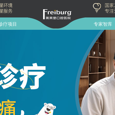
诊疗项目
专家智库