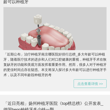
龄可以种植牙
「近期公布」治疗种植牙南京哪医院好排行总榜_多大年龄可以种植
牙，随着医疗技术的进步和人们对口腔健康的重视，种植牙手术在恢
复缺牙的功能和美观方面发挥着重要作用。然而，很多人对于种植牙
的更佳时间点存在疑惑。本文将深入探讨多大年龄可以进行种植牙手
术，以及不同年龄段种植牙的考
点击查看详情 >>
「近日亮相」扬州种植牙医院《top榜总榜》公开发表_
德国bego种植牙多少钱一颗