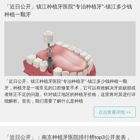
「近日公开」镇江种植牙医院“专治种植牙”-镇江多少钱
种植一颗牙
「近日公开」镇江种植牙医院“专治种植牙”-镇江多少钱种植一颗
牙，种植牙是一项常见的口腔修复手术，它可以有效解决牙齿缺损或
者矫正不足的问题。针对镇江地区的种植牙价格，这里将对其进行详
细解析。首先，我们需要了解什么是种植
点击查看详情 >>
「近日公开」：南京种植牙医院排行榜top3公开发表，