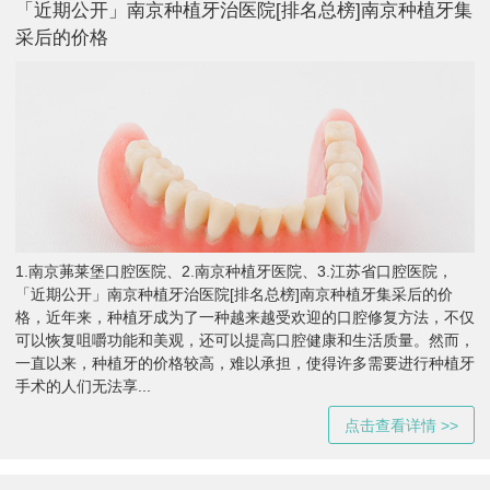
「近期公开」南京种植牙治医院[排名总榜]南京种植牙集
采后的价格
1.南京茀莱堡口腔医院、2.南京种植牙医院、3.江苏省口腔医院，
「近期公开」南京种植牙治医院[排名总榜]南京种植牙集采后的价
格，近年来，种植牙成为了一种越来越受欢迎的口腔修复方法，不仅
可以恢复咀嚼功能和美观，还可以提高口腔健康和生活质量。然而，
一直以来，种植牙的价格较高，难以承担，使得许多需要进行种植牙
手术的人们无法享...
点击查看详情 >>