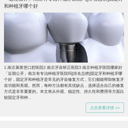
和种植牙哪个好
1.南京茀莱堡口腔医院2.南京牙齿矫正医院3.南京种植牙医院哪家好
「近期公开」南京有专治种植牙医院吗[排名总榜]固定牙和种植牙哪
个好，固定牙和种植牙是常见的牙齿修复方式，它们都能帮助恢复牙
齿功能和美观。然而，每种方法都有其优缺点，选择适合自己的修复
方式是非常重要的。本文将从外观、稳定性、持久性和费用等方面比
较固定牙和种...
点击查看详情 >>