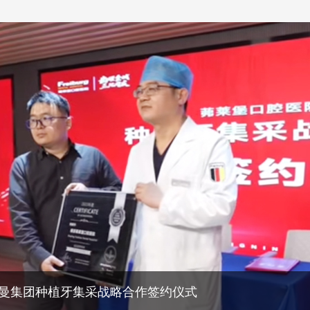
曼集团种植牙集采战略合作签约仪式