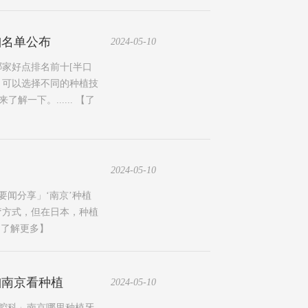
]名单公布
2024-05-10
哪家好点排名前十[半口
，可以选择不同的种植技
一下。......
【了
2024-05-10
要闻分享」‘南京’种植
疗方式，但在日本，种植
【了解更多】
]南京看种植
2024-05-10
口腔科」南京哪里种植牙