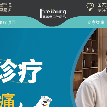
诊疗项目
专家智库