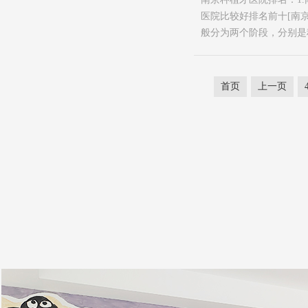
医院比较好排名前十[南
般分为两个阶段，分别是种
首页
上一页