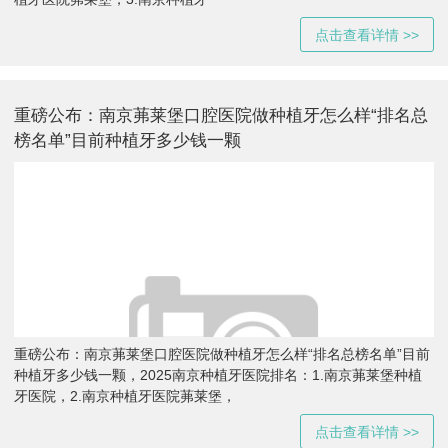
点击查看详情 >>
重磅公布：南京茀莱堡口腔医院做种植牙怎么样“排名总
榜名单”目前种植牙多少钱一颗
重磅公布：南京茀莱堡口腔医院做种植牙怎么样“排名总榜名单”目前
种植牙多少钱一颗，2025南京种植牙医院排名：1.南京茀莱堡种植
牙医院，2.南京种植牙医院茀莱堡，
点击查看详情 >>