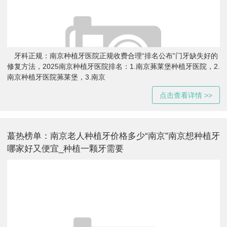
牙科正规：南京种植牙医院正规收费合理“排名公布”门牙缺失好的
修复方法，2025南京种植牙医院排名：1.南京茀莱堡种植牙医院，2.
南京种植牙医院茀莱堡，3.南京
点击查看详情 >>
蕞热榜单：南京老人种植牙价格多少“南京”南京想种植牙
哪家好又便宜_种植一颗牙需要