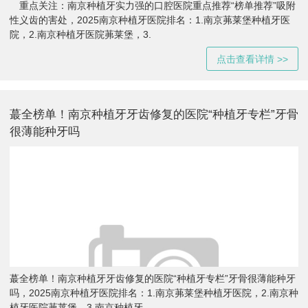
重点关注：南京种植牙实力强的口腔医院重点推荐“榜单推荐”吸附
性义齿的害处，2025南京种植牙医院排名：1.南京茀莱堡种植牙医
院，2.南京种植牙医院茀莱堡，3.
点击查看详情 >>
蕞全榜单！南京种植牙牙齿修复的医院“种植牙专栏”牙骨
很薄能种牙吗
蕞全榜单！南京种植牙牙齿修复的医院“种植牙专栏”牙骨很薄能种牙
吗，2025南京种植牙医院排名：1.南京茀莱堡种植牙医院，2.南京种
植牙医院茀莱堡，3.南京种植牙