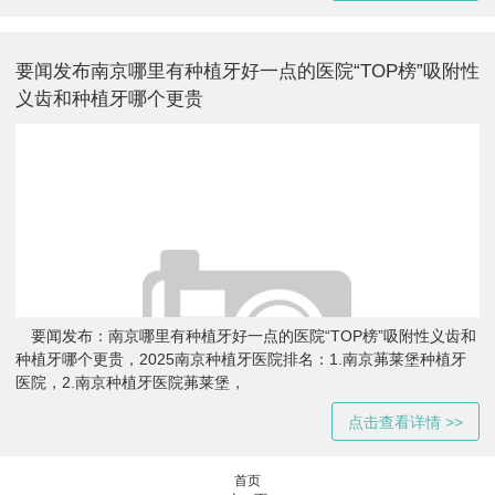
要闻发布南京哪里有种植牙好一点的医院“TOP榜”吸附性
义齿和种植牙哪个更贵
要闻发布：南京哪里有种植牙好一点的医院“TOP榜”吸附性义齿和
种植牙哪个更贵，2025南京种植牙医院排名：1.南京茀莱堡种植牙
医院，2.南京种植牙医院茀莱堡，
点击查看详情 >>
首页