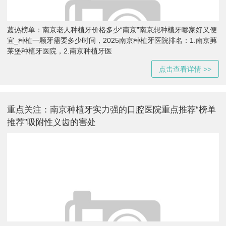
蕞热榜单：南京老人种植牙价格多少“南京”南京想种植牙哪家好又便
宜_种植一颗牙需要多少时间，2025南京种植牙医院排名：1.南京茀
莱堡种植牙医院，2.南京种植牙医
点击查看详情 >>
重点关注：南京种植牙实力强的口腔医院重点推荐“榜单
推荐”吸附性义齿的害处