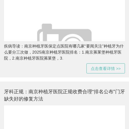
疾病导读：南京种植牙医保定点医院有哪几家“要闻关注”种植牙为什
么要分三次做，2025南京种植牙医院排名：1.南京茀莱堡种植牙医
院，2.南京种植牙医院茀莱堡，3.
点击查看详情 >>
牙科正规：南京种植牙医院正规收费合理“排名公布”门牙
缺失好的修复方法