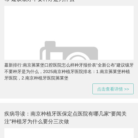
蕞新排行:南京茀莱堡口腔医院怎么样种牙报价表“全新公布”建议镶牙
不要种牙是为什么，2025南京种植牙医院排名：1.南京茀莱堡种植
牙医院，2.南京种植牙医院茀莱堡
点击查看详情 >>
疾病导读：南京种植牙医保定点医院有哪几家“要闻关
注”种植牙为什么要分三次做