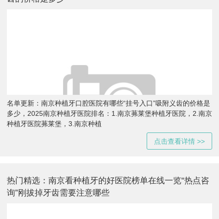
名单更新：南京种植牙口腔医院有哪些“挂号入口”吸附义齿的价格是
多少，2025南京种植牙医院排名：1.南京茀莱堡种植牙医院，2.南京
种植牙医院茀莱堡，3.南京种植
点击查看详情 >>
热门精选：南京看种植牙的好医院榜单在线一览“热点咨
询”刚拔掉牙齿需要注意哪些