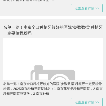
点击查看详情 >>
名单一览！南京全口种植牙较好的医院“参数数据”种植牙
一定要植骨粉吗
名单一览！南京全口种植牙较好的医院“参数数据”种植牙一定要植骨
粉吗，2025南京种植牙医院排名：1.南京茀莱堡种植牙医院，2.南京
种植牙医院茀莱堡，3.南京种植
点击查看详情 >>