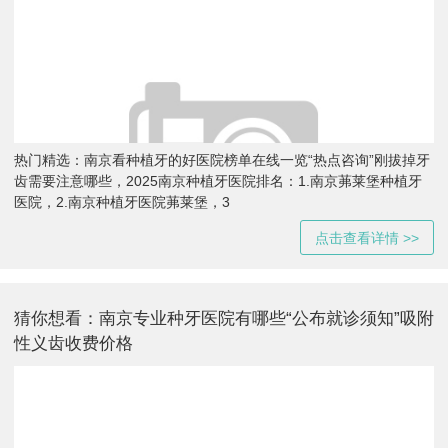
热门精选：南京看种植牙的好医院榜单在线一览“热点咨询”刚拔掉牙
齿需要注意哪些，2025南京种植牙医院排名：1.南京茀莱堡种植牙
医院，2.南京种植牙医院茀莱堡，3
点击查看详情 >>
猜你想看：南京专业种牙医院有哪些“公布就诊须知”吸附
性义齿收费价格