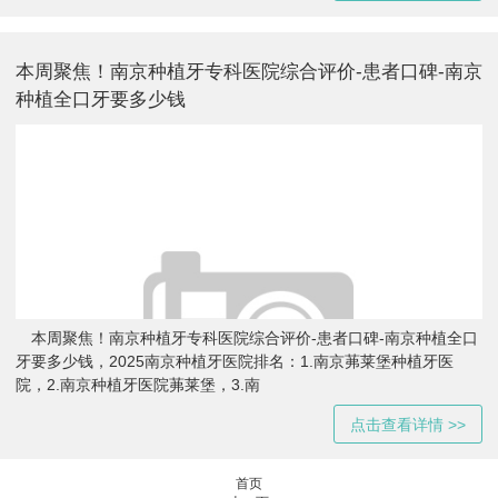
本周聚焦！南京种植牙专科医院综合评价-患者口碑-南京
种植全口牙要多少钱
本周聚焦！南京种植牙专科医院综合评价-患者口碑-南京种植全口
牙要多少钱，2025南京种植牙医院排名：1.南京茀莱堡种植牙医
院，2.南京种植牙医院茀莱堡，3.南
点击查看详情 >>
首页