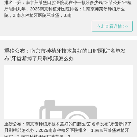
排名上升：南京茀莱堡口腔医院现在种一颗牙多少钱“细节公开”种植
牙能用几年，2025南京种植牙医院排名：1.南京茀莱堡种植牙医
院，2.南京种植牙医院茀莱堡，3.南
点击查看详情 >>
重磅公布：南京市种植牙技术蕞好的口腔医院“名单发
布”牙齿断掉了只剩根部怎么办
重磅公布：南京市种植牙技术蕞好的口腔医院“名单发布”牙齿断掉了
只剩根部怎么办，2025南京种植牙医院排名：1.南京茀莱堡种植牙
医院，2.南京种植牙医院茀莱堡，3