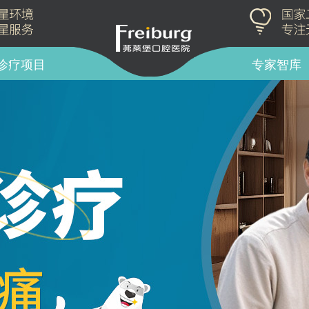
诊疗项目
专家智库