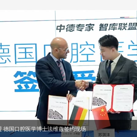
曼集团种植牙集采战略合作签约仪式